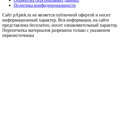
Обработка персональных данных
Политика конфиденциальности
Сайт pAptek.ru не является публичной офертой и носит
информационный характер. Вся информация, на сайте
представлена бесплатно, носит ознакомительный характер.
Перепечатка материалов разрешена только с указанием
первоисточника