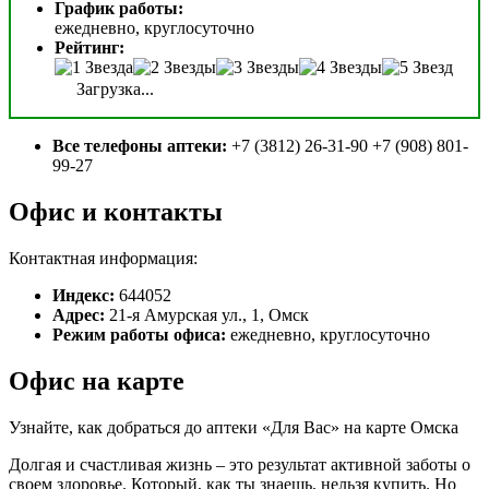
График работы:
ежедневно, круглосуточно
Рейтинг:
Загрузка...
Все телефоны аптеки:
+7 (3812) 26-31-90 +7 (908) 801-
99-27
Офис и контакты
Контактная информация:
Индекс:
644052
Адрес:
21-я Амурская ул., 1, Омск
Режим работы офиса:
ежедневно, круглосуточно
Офис на карте
Узнайте, как добраться до аптеки «Для Вас» на карте Омска
Долгая и счастливая жизнь – это результат активной заботы о
своем здоровье. Который, как ты знаешь, нельзя купить. Но