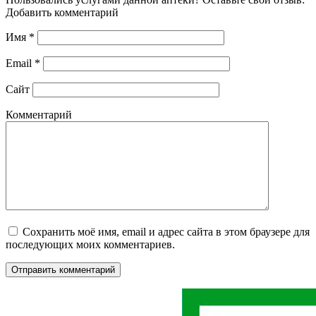
Добавить комментарий
Имя
*
Email
*
Сайт
Комментарий
Сохранить моё имя, email и адрес сайта в этом браузере для
последующих моих комментариев.