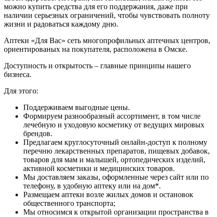
можно купить средства для его поддержания, даже при
наличии серьезных ограничений, чтобы чувствовать полноту
жизни и радоваться каждому дню.
Аптеки «Для Вас» сеть многопрофильных аптечных центров,
ориентированых на покупателя, расположена в Омске.
Доступность и открытость – главные принципы нашего
бизнеса.
Для этого:
Поддерживаем выгодные цены.
Формируем разнообразный ассортимент, в том числе
лечебную и уходовую косметику от ведущих мировых
брендов.
Предлагаем круглосуточный онлайн-доступ к полному
перечню лекарственных препаратов, пищевых добавок,
товаров для мам и малышей, ортопедических изделий,
активной косметики и медицинских товаров.
Мы доставляем заказы, оформленные через сайт или по
телефону, в удобную аптеку или на дом*.
Размещаем аптеки возле жилых домов и остановок
общественного транспорта;
Мы относимся к открытой организации пространства в