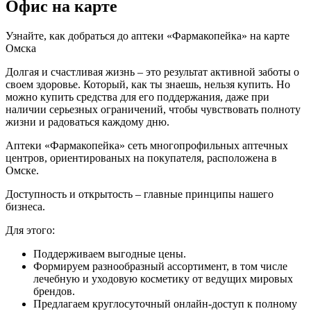
Офис на карте
Узнайте, как добраться до аптеки «Фармакопейка» на карте
Омска
Долгая и счастливая жизнь – это результат активной заботы о
своем здоровье. Который, как ты знаешь, нельзя купить. Но
можно купить средства для его поддержания, даже при
наличии серьезных ограничений, чтобы чувствовать полноту
жизни и радоваться каждому дню.
Аптеки «Фармакопейка» сеть многопрофильных аптечных
центров, ориентированых на покупателя, расположена в
Омске.
Доступность и открытость – главные принципы нашего
бизнеса.
Для этого:
Поддерживаем выгодные цены.
Формируем разнообразный ассортимент, в том числе
лечебную и уходовую косметику от ведущих мировых
брендов.
Предлагаем круглосуточный онлайн-доступ к полному