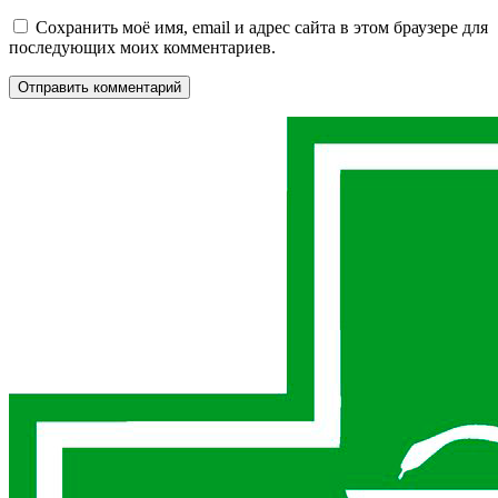
Сохранить моё имя, email и адрес сайта в этом браузере для
последующих моих комментариев.