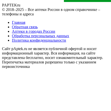
PAPTEK
ru
© 2018–2025 – Все аптеки России в одном справочнике –
телефоны и адреса
Главная
Обратная связь
Аптеки в городах России
Обработка персональных данных
Политика конфиденциальности
Сайт pAptek.ru не является публичной офертой и носит
информационный характер. Вся информация, на сайте
представлена бесплатно, носит ознакомительный характер.
Перепечатка материалов разрешена только с указанием
первоисточника