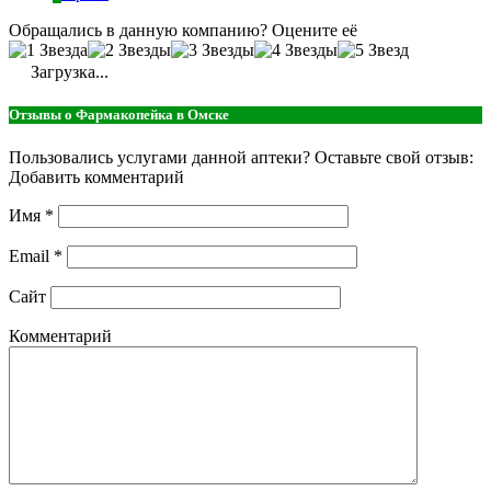
Обращались в данную компанию? Оцените её
Загрузка...
Отзывы о Фармакопейка в Омске
Пользовались услугами данной аптеки? Оставьте свой отзыв:
Добавить комментарий
Имя
*
Email
*
Сайт
Комментарий