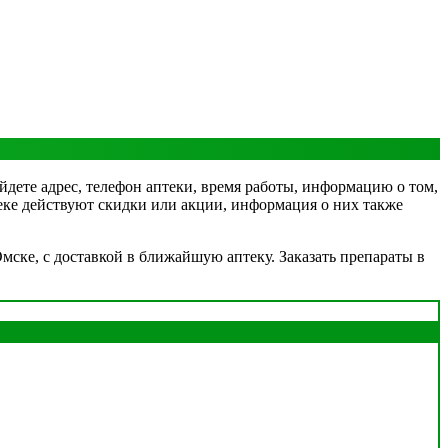
йдете адрес, телефон аптеки, время работы, информацию о том,
птеке действуют скидки или акции, информация о них также
ске, с доставкой в ближайшую аптеку. Заказать препараты в