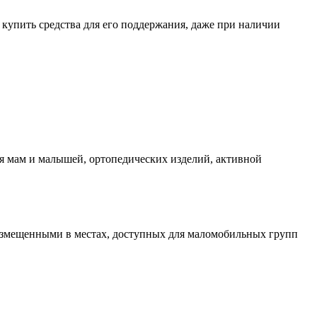
о купить средства для его поддержания, даже при наличии
я мам и малышей, ортопедических изделий, активной
азмещенными в местах, доступных для маломобильных групп