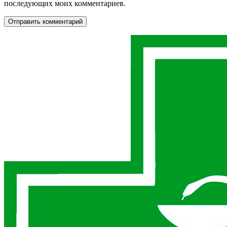
последующих моих комментариев.