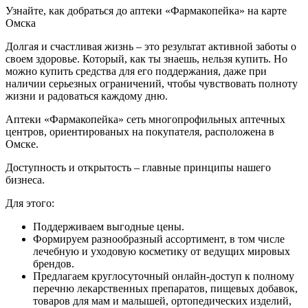
Узнайте, как добраться до аптеки «Фармакопейка» на карте
Омска
Долгая и счастливая жизнь – это результат активной заботы о
своем здоровье. Который, как ты знаешь, нельзя купить. Но
можно купить средства для его поддержания, даже при
наличии серьезных ограничений, чтобы чувствовать полноту
жизни и радоваться каждому дню.
Аптеки «Фармакопейка» сеть многопрофильных аптечных
центров, ориентированых на покупателя, расположена в
Омске.
Доступность и открытость – главные принципы нашего
бизнеса.
Для этого:
Поддерживаем выгодные цены.
Формируем разнообразный ассортимент, в том числе
лечебную и уходовую косметику от ведущих мировых
брендов.
Предлагаем круглосуточный онлайн-доступ к полному
перечню лекарственных препаратов, пищевых добавок,
товаров для мам и малышей, ортопедических изделий,