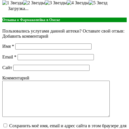
Загрузка...
Отзывы о Фармакопейка в Омске
Пользовались услугами данной аптеки? Оставьте свой отзыв:
Добавить комментарий
Имя
*
Email
*
Сайт
Комментарий
Сохранить моё имя, email и адрес сайта в этом браузере для