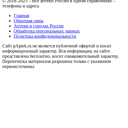
© 2018–2025 – Все аптеки России в одном справочнике –
телефоны и адреса
Главная
Обратная связь
Аптеки в городах России
Обработка персональных данных
Политика конфиденциальности
Сайт pAptek.ru не является публичной офертой и носит
информационный характер. Вся информация, на сайте
представлена бесплатно, носит ознакомительный характер.
Перепечатка материалов разрешена только с указанием
первоисточника