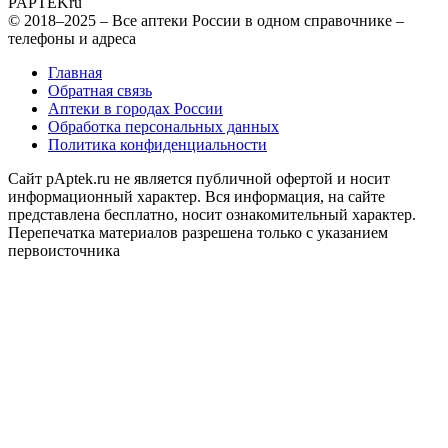
PAPTEK
ru
© 2018–2025 – Все аптеки России в одном справочнике –
телефоны и адреса
Главная
Обратная связь
Аптеки в городах России
Обработка персональных данных
Политика конфиденциальности
Сайт pAptek.ru не является публичной офертой и носит
информационный характер. Вся информация, на сайте
представлена бесплатно, носит ознакомительный характер.
Перепечатка материалов разрешена только с указанием
первоисточника