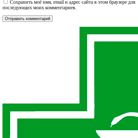
Сохранить моё имя, email и адрес сайта в этом браузере для
последующих моих комментариев.