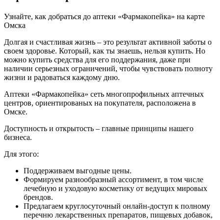
Узнайте, как добраться до аптеки «Фармакопейка» на карте
Омска
Долгая и счастливая жизнь – это результат активной заботы о
своем здоровье. Который, как ты знаешь, нельзя купить. Но
можно купить средства для его поддержания, даже при
наличии серьезных ограничений, чтобы чувствовать полноту
жизни и радоваться каждому дню.
Аптеки «Фармакопейка» сеть многопрофильных аптечных
центров, ориентированых на покупателя, расположена в
Омске.
Доступность и открытость – главные принципы нашего
бизнеса.
Для этого:
Поддерживаем выгодные цены.
Формируем разнообразный ассортимент, в том числе
лечебную и уходовую косметику от ведущих мировых
брендов.
Предлагаем круглосуточный онлайн-доступ к полному
перечню лекарственных препаратов, пищевых добавок,