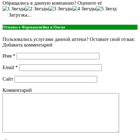
Обращались в данную компанию? Оцените её
Загрузка...
Отзывы о Фармакопейка в Омске
Пользовались услугами данной аптеки? Оставьте свой отзыв:
Добавить комментарий
Имя
*
Email
*
Сайт
Комментарий