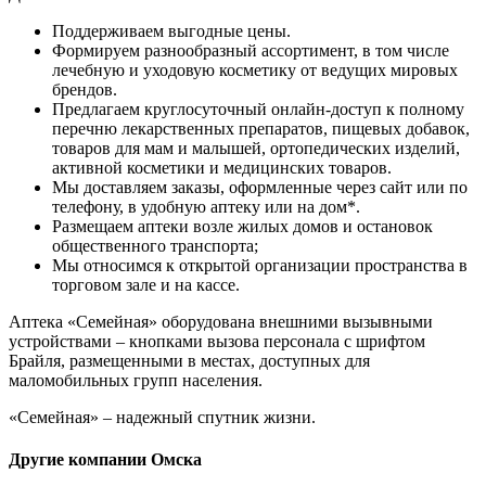
Поддерживаем выгодные цены.
Формируем разнообразный ассортимент, в том числе
лечебную и уходовую косметику от ведущих мировых
брендов.
Предлагаем круглосуточный онлайн-доступ к полному
перечню лекарственных препаратов, пищевых добавок,
товаров для мам и малышей, ортопедических изделий,
активной косметики и медицинских товаров.
Мы доставляем заказы, оформленные через сайт или по
телефону, в удобную аптеку или на дом*.
Размещаем аптеки возле жилых домов и остановок
общественного транспорта;
Мы относимся к открытой организации пространства в
торговом зале и на кассе.
Аптека «Семейная» оборудована внешними вызывными
устройствами – кнопками вызова персонала с шрифтом
Брайля, размещенными в местах, доступных для
маломобильных групп населения.
«Семейная» – надежный спутник жизни.
Другие компании Омска