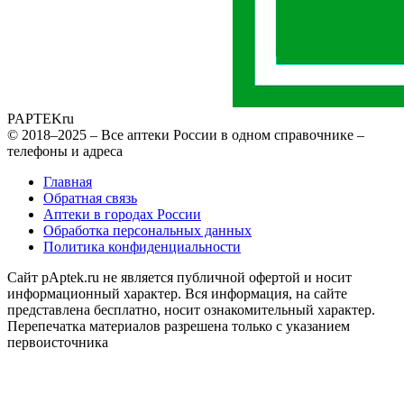
PAPTEK
ru
© 2018–2025 – Все аптеки России в одном справочнике –
телефоны и адреса
Главная
Обратная связь
Аптеки в городах России
Обработка персональных данных
Политика конфиденциальности
Сайт pAptek.ru не является публичной офертой и носит
информационный характер. Вся информация, на сайте
представлена бесплатно, носит ознакомительный характер.
Перепечатка материалов разрешена только с указанием
первоисточника