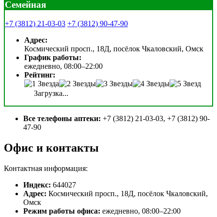
Семейная
+7 (3812) 21-03-03
+7 (3812) 90-47-90
Адрес:
Космический просп., 18Д, посёлок Чкаловский, Омск
График работы:
ежедневно, 08:00–22:00
Рейтинг:
Загрузка...
Все телефоны аптеки:
+7 (3812) 21-03-03, +7 (3812) 90-
47-90
Офис и контакты
Контактная информация:
Индекс:
644027
Адрес:
Космический просп., 18Д, посёлок Чкаловский,
Омск
Режим работы офиса:
ежедневно, 08:00–22:00