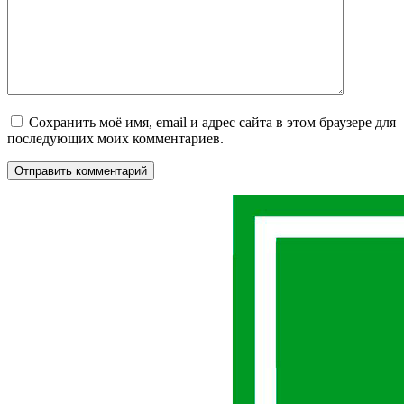
Сохранить моё имя, email и адрес сайта в этом браузере для
последующих моих комментариев.