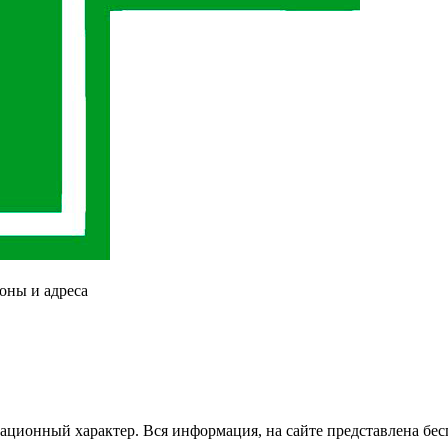
оны и адреса
ационный характер. Вся информация, на сайте представлена бес