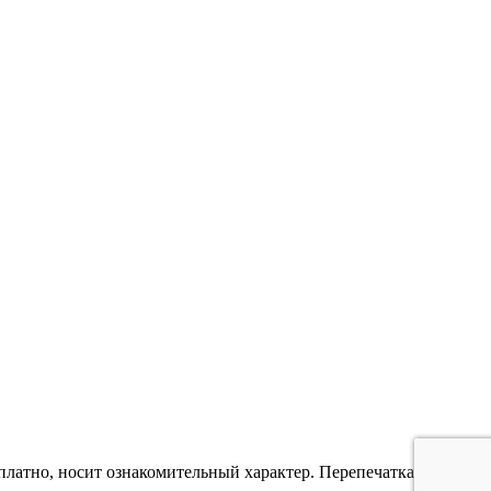
платно, носит ознакомительный характер. Перепечатка