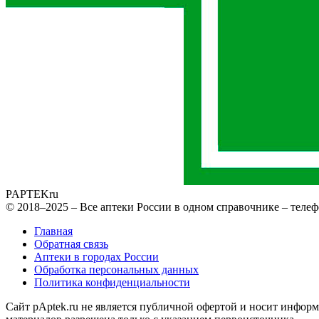
PAPTEK
ru
© 2018–2025 – Все аптеки России в одном справочнике – телеф
Главная
Обратная связь
Аптеки в городах России
Обработка персональных данных
Политика конфиденциальности
Сайт pAptek.ru не является публичной офертой и носит информ