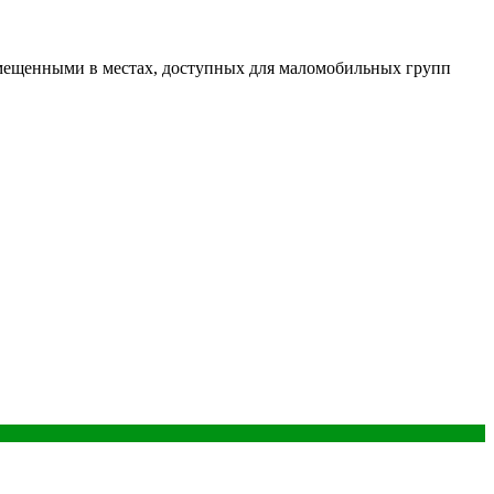
мещенными в местах, доступных для маломобильных групп