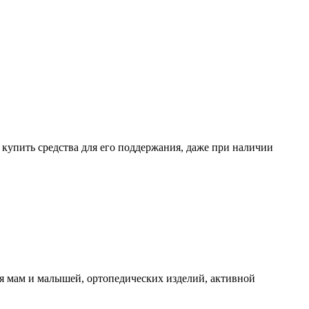
о купить средства для его поддержания, даже при наличии
я мам и малышей, ортопедических изделий, активной