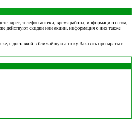
дете адрес, телефон аптеки, время работы, информацию о том,
птеке действуют скидки или акции, информация о них также
ке, с доставкой в ближайшую аптеку. Заказать препараты в