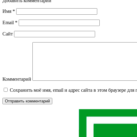
Добавить комментарий
Имя
*
Email
*
Сайт
Комментарий
Сохранить моё имя, email и адрес сайта в этом браузере д