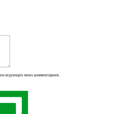
ля последующих моих комментариев.