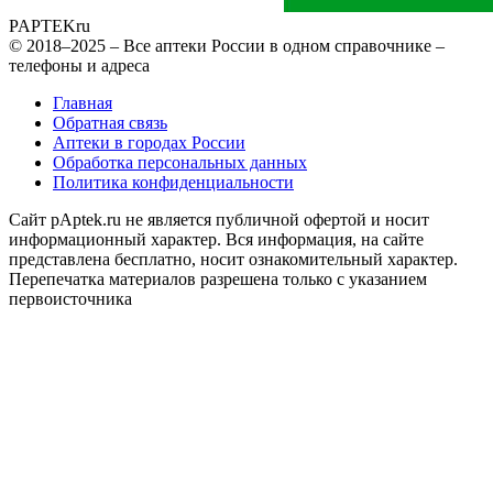
PAPTEK
ru
© 2018–2025 – Все аптеки России в одном справочнике –
телефоны и адреса
Главная
Обратная связь
Аптеки в городах России
Обработка персональных данных
Политика конфиденциальности
Сайт pAptek.ru не является публичной офертой и носит
информационный характер. Вся информация, на сайте
представлена бесплатно, носит ознакомительный характер.
Перепечатка материалов разрешена только с указанием
первоисточника