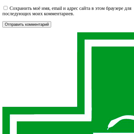
Сохранить моё имя, email и адрес сайта в этом браузере для
последующих моих комментариев.