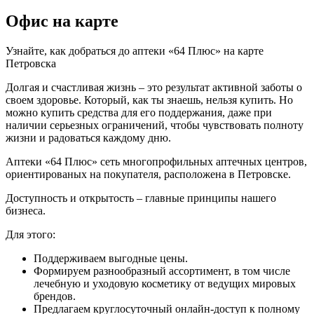
Офис на карте
Узнайте, как добраться до аптеки «64 Плюс» на карте
Петровска
Долгая и счастливая жизнь – это результат активной заботы о
своем здоровье. Который, как ты знаешь, нельзя купить. Но
можно купить средства для его поддержания, даже при
наличии серьезных ограничений, чтобы чувствовать полноту
жизни и радоваться каждому дню.
Аптеки «64 Плюс» сеть многопрофильных аптечных центров,
ориентированых на покупателя, расположена в Петровске.
Доступность и открытость – главные принципы нашего
бизнеса.
Для этого:
Поддерживаем выгодные цены.
Формируем разнообразный ассортимент, в том числе
лечебную и уходовую косметику от ведущих мировых
брендов.
Предлагаем круглосуточный онлайн-доступ к полному