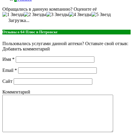
Обращались в данную компанию? Оцените её
Загрузка...
Отзывы о 64 Плюс в Петровске
Пользовались услугами данной аптеки? Оставьте свой отзыв:
Добавить комментарий
Имя
*
Email
*
Сайт
Комментарий