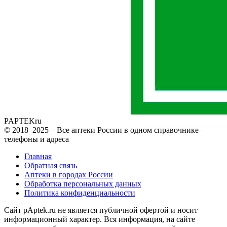
PAPTEK
ru
© 2018–2025 – Все аптеки России в одном справочнике –
телефоны и адреса
Главная
Обратная связь
Аптеки в городах России
Обработка персональных данных
Политика конфиденциальности
Сайт pAptek.ru не является публичной офертой и носит
информационный характер. Вся информация, на сайте