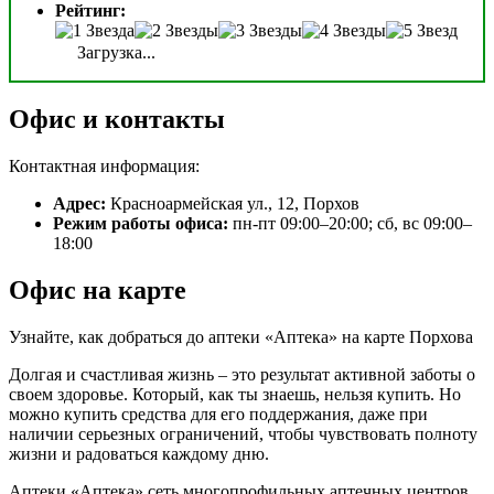
Рейтинг:
Загрузка...
Офис и контакты
Контактная информация:
Адрес:
Красноармейская ул., 12, Порхов
Режим работы офиса:
пн-пт 09:00–20:00; сб, вс 09:00–
18:00
Офис на карте
Узнайте, как добраться до аптеки «Аптека» на карте Порхова
Долгая и счастливая жизнь – это результат активной заботы о
своем здоровье. Который, как ты знаешь, нельзя купить. Но
можно купить средства для его поддержания, даже при
наличии серьезных ограничений, чтобы чувствовать полноту
жизни и радоваться каждому дню.
Аптеки «Аптека» сеть многопрофильных аптечных центров,