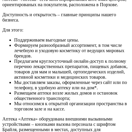
ориентированых на покупателя, расположена в Порхове.
Доступность и открытость – главные принципы нашего
бизнеса.
Для этого:
Поддерживаем выгодные цены.
Формируем разнообразный ассортимент, в том числе
лечебную и уходовую косметику от ведущих мировых
брендов.
Предлагаем круглосуточный онлайн-доступ к полному
перечню лекарственных препаратов, пищевых добавок,
товаров для мам и малышей, ортопедических изделий,
активной косметики и медицинских товаров.
Мы доставляем заказы, оформленные через сайт или по
телефону, в удобную аптеку или на дом*.
Размещаем аптеки возле жилых домов и остановок
общественного транспорта;
Мы относимся к открытой организации пространства в
торговом зале и на кассе.
Аптека «Аптека» оборудована внешними вызывными
устройствами – кнопками вызова персонала с шрифтом
Брайля, размещенными в местах, доступных для