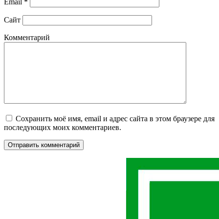
Email
*
Сайт
Комментарий
Сохранить моё имя, email и адрес сайта в этом браузере для
последующих моих комментариев.