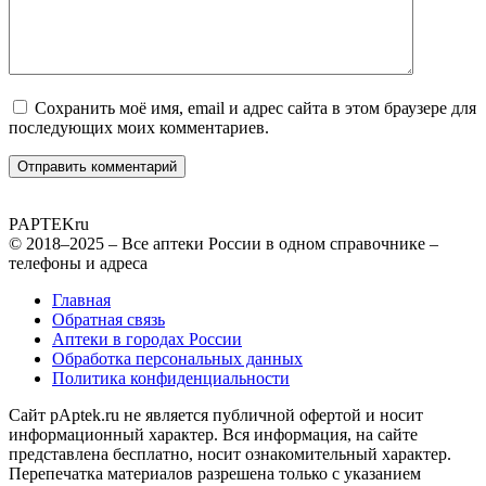
Сохранить моё имя, email и адрес сайта в этом браузере для
последующих моих комментариев.
PAPTEK
ru
© 2018–2025 – Все аптеки России в одном справочнике –
телефоны и адреса
Главная
Обратная связь
Аптеки в городах России
Обработка персональных данных
Политика конфиденциальности
Сайт pAptek.ru не является публичной офертой и носит
информационный характер. Вся информация, на сайте
представлена бесплатно, носит ознакомительный характер.
Перепечатка материалов разрешена только с указанием