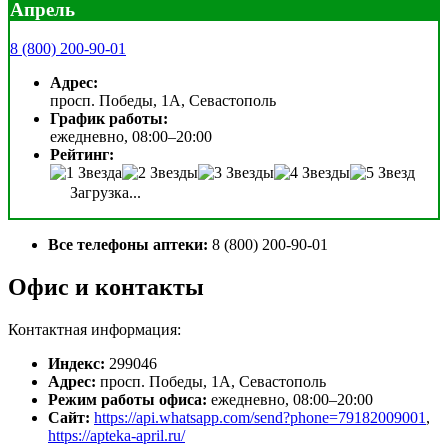
Апрель
8 (800) 200-90-01
Адрес:
просп. Победы, 1А, Севастополь
График работы:
ежедневно, 08:00–20:00
Рейтинг:
Загрузка...
Все телефоны аптеки:
8 (800) 200-90-01
Офис и контакты
Контактная информация:
Индекс:
299046
Адрес:
просп. Победы, 1А, Севастополь
Режим работы офиса:
ежедневно, 08:00–20:00
Сайт:
https://api.whatsapp.com/send?phone=79182009001
,
https://apteka-april.ru/