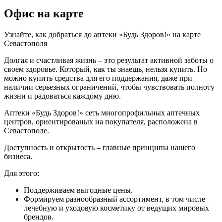
Офис на карте
Узнайте, как добраться до аптеки «Будь Здоров!» на карте
Севастополя
Долгая и счастливая жизнь – это результат активной заботы о
своем здоровье. Который, как ты знаешь, нельзя купить. Но
можно купить средства для его поддержания, даже при
наличии серьезных ограничений, чтобы чувствовать полноту
жизни и радоваться каждому дню.
Аптеки «Будь Здоров!» сеть многопрофильных аптечных
центров, ориентированых на покупателя, расположена в
Севастополе.
Доступность и открытость – главные принципы нашего
бизнеса.
Для этого:
Поддерживаем выгодные цены.
Формируем разнообразный ассортимент, в том числе
лечебную и уходовую косметику от ведущих мировых
брендов.