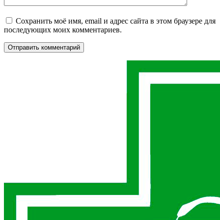
Сохранить моё имя, email и адрес сайта в этом браузере для
последующих моих комментариев.