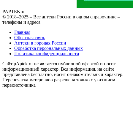
PAPTEK
ru
© 2018–2025 – Все аптеки России в одном справочнике –
телефоны и адреса
Главная
Обратная связь
Аптеки в городах России
Обработка персональных данных
Политика конфиденциальности
Сайт pAptek.ru не является публичной офертой и носит
информационный характер. Вся информация, на сайте
представлена бесплатно, носит ознакомительный характер.
Перепечатка материалов разрешена только с указанием
первоисточника