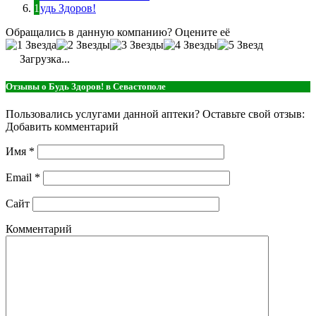
Будь Здоров!
Обращались в данную компанию? Оцените её
Загрузка...
Отзывы о Будь Здоров! в Севастополе
Пользовались услугами данной аптеки? Оставьте свой отзыв:
Добавить комментарий
Имя
*
Email
*
Сайт
Комментарий