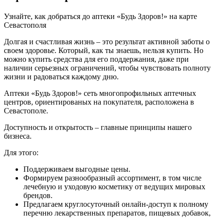
Узнайте, как добраться до аптеки «Будь Здоров!» на карте
Севастополя
Долгая и счастливая жизнь – это результат активной заботы о
своем здоровье. Который, как ты знаешь, нельзя купить. Но
можно купить средства для его поддержания, даже при
наличии серьезных ограничений, чтобы чувствовать полноту
жизни и радоваться каждому дню.
Аптеки «Будь Здоров!» сеть многопрофильных аптечных
центров, ориентированых на покупателя, расположена в
Севастополе.
Доступность и открытость – главные принципы нашего
бизнеса.
Для этого:
Поддерживаем выгодные цены.
Формируем разнообразный ассортимент, в том числе
лечебную и уходовую косметику от ведущих мировых
брендов.
Предлагаем круглосуточный онлайн-доступ к полному
перечню лекарственных препаратов, пищевых добавок,