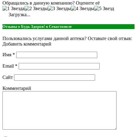
Обращались в данную компанию? Оцените её
Загрузка...
Отзывы о Будь Здоров! в Севастополе
Пользовались услугами данной аптеки? Оставьте свой отзыв:
Добавить комментарий
Имя
*
Email
*
Сайт
Комментарий