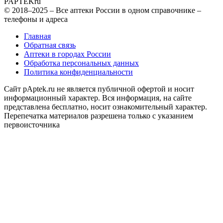
PAPTEK
ru
© 2018–2025 – Все аптеки России в одном справочнике –
телефоны и адреса
Главная
Обратная связь
Аптеки в городах России
Обработка персональных данных
Политика конфиденциальности
Сайт pAptek.ru не является публичной офертой и носит
информационный характер. Вся информация, на сайте
представлена бесплатно, носит ознакомительный характер.
Перепечатка материалов разрешена только с указанием
первоисточника