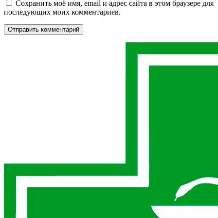
Сохранить моё имя, email и адрес сайта в этом браузере для
последующих моих комментариев.