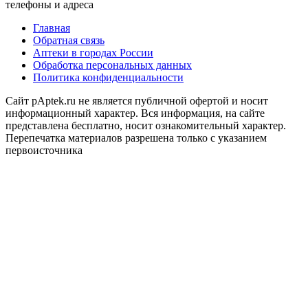
телефоны и адреса
Главная
Обратная связь
Аптеки в городах России
Обработка персональных данных
Политика конфиденциальности
Сайт pAptek.ru не является публичной офертой и носит
информационный характер. Вся информация, на сайте
представлена бесплатно, носит ознакомительный характер.
Перепечатка материалов разрешена только с указанием
первоисточника