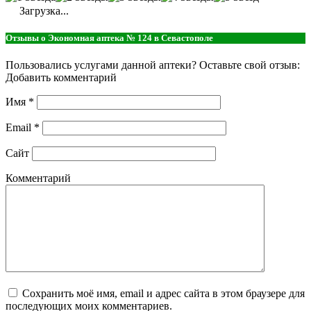
Загрузка...
Отзывы о Экономная аптека № 124 в Севастополе
Пользовались услугами данной аптеки? Оставьте свой отзыв:
Добавить комментарий
Имя
*
Email
*
Сайт
Комментарий
Сохранить моё имя, email и адрес сайта в этом браузере для
последующих моих комментариев.