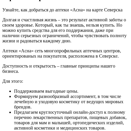
Узнайте, как добраться до аптеки «Асна» на карте Северска
Долгая и счастливая жизнь – это результат активной заботы о
своем здоровье. Который, как ты знаешь, нельзя купить. Но
можно купить средства для его поддержания, даже при
наличии серьезных ограничений, чтобы чувствовать полноту
жизни и радоваться каждому дню.
Аптеки «Асна» сеть многопрофильных аптечных центров,
ориентированых на покупателя, расположена в Северске.
Доступность и открытость – главные принципы нашего
бизнеса.
Для этого:
Поддерживаем выгодные цены.
Формируем разнообразный ассортимент, в том числе
лечебную и уходовую косметику от ведущих мировых
брендов.
Предлагаем круглосуточный онлайн-доступ к полному
перечню лекарственных препаратов, пищевых добавок,
товаров для мам и малышей, ортопедических изделий,
активной косметики и медицинских товаров.