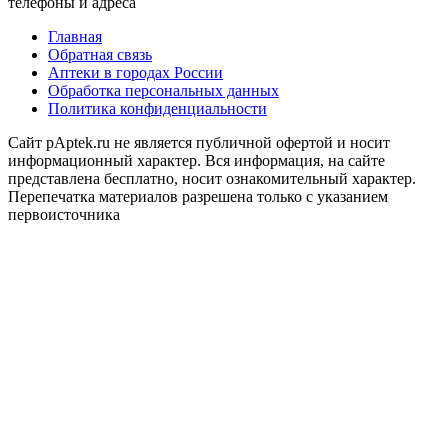
телефоны и адреса
Главная
Обратная связь
Аптеки в городах России
Обработка персональных данных
Политика конфиденциальности
Сайт pAptek.ru не является публичной офертой и носит
информационный характер. Вся информация, на сайте
представлена бесплатно, носит ознакомительный характер.
Перепечатка материалов разрешена только с указанием
первоисточника