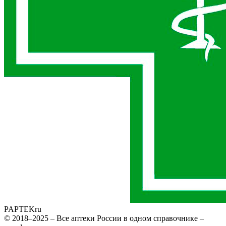
PAPTEK
ru
© 2018–2025 – Все аптеки России в одном справочнике –