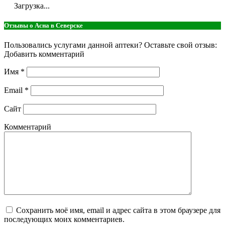
Загрузка...
Отзывы о Асна в Северске
Пользовались услугами данной аптеки? Оставьте свой отзыв:
Добавить комментарий
Имя
*
Email
*
Сайт
Комментарий
Сохранить моё имя, email и адрес сайта в этом браузере для
последующих моих комментариев.