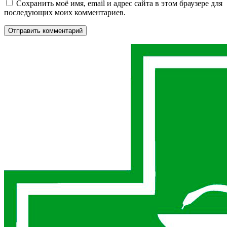
Сохранить моё имя, email и адрес сайта в этом браузере для
последующих моих комментариев.