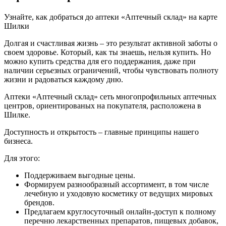
Узнайте, как добраться до аптеки «Аптечный склад» на карте
Шилки
Долгая и счастливая жизнь – это результат активной заботы о
своем здоровье. Который, как ты знаешь, нельзя купить. Но
можно купить средства для его поддержания, даже при
наличии серьезных ограничений, чтобы чувствовать полноту
жизни и радоваться каждому дню.
Аптеки «Аптечный склад» сеть многопрофильных аптечных
центров, ориентированых на покупателя, расположена в
Шилке.
Доступность и открытость – главные принципы нашего
бизнеса.
Для этого:
Поддерживаем выгодные цены.
Формируем разнообразный ассортимент, в том числе
лечебную и уходовую косметику от ведущих мировых
брендов.
Предлагаем круглосуточный онлайн-доступ к полному
перечню лекарственных препаратов, пищевых добавок,