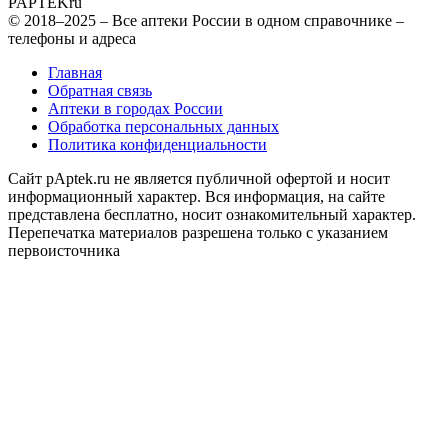
PAPTEK
ru
© 2018–2025 – Все аптеки России в одном справочнике –
телефоны и адреса
Главная
Обратная связь
Аптеки в городах России
Обработка персональных данных
Политика конфиденциальности
Сайт pAptek.ru не является публичной офертой и носит
информационный характер. Вся информация, на сайте
представлена бесплатно, носит ознакомительный характер.
Перепечатка материалов разрешена только с указанием
первоисточника