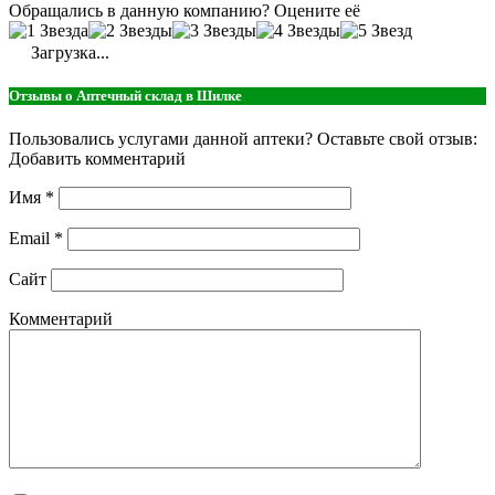
Обращались в данную компанию? Оцените её
Загрузка...
Отзывы о Аптечный склад в Шилке
Пользовались услугами данной аптеки? Оставьте свой отзыв:
Добавить комментарий
Имя
*
Email
*
Сайт
Комментарий