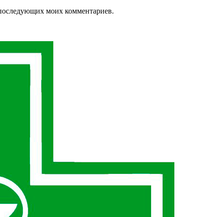
ля последующих моих комментариев.