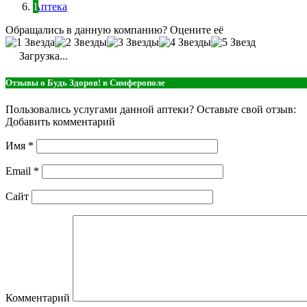
Аптека
Обращались в данную компанию? Оцените её
Загрузка...
Отзывы о Будь Здоров! в Симферополе
Пользовались услугами данной аптеки? Оставьте свой отзыв:
Добавить комментарий
Имя
*
Email
*
Сайт
Комментарий