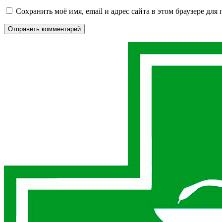
Сохранить моё имя, email и адрес сайта в этом браузере д