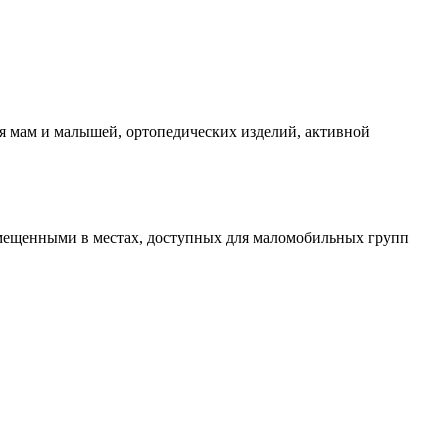
я мам и малышей, ортопедических изделий, активной
мещенными в местах, доступных для маломобильных групп