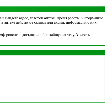
 вы найдете адрес, телефон аптеки, время работы, информацию
ли в аптеке действуют скидки или акции, информация о них
мферополе, с доставкой в ближайшую аптеку. Заказать