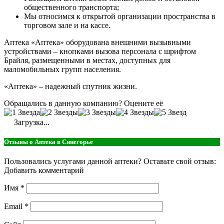
общественного транспорта;
Мы относимся к открытой организации пространства в
торговом зале и на кассе.
Аптека «Аптека» оборудована внешними вызывными
устройствами – кнопками вызова персонала с шрифтом
Брайля, размещенными в местах, доступных для
маломобильных групп населения.
«Аптека» – надежный спутник жизни.
Обращались в данную компанию? Оцените её
Загрузка...
Отзывы о Аптека в Синегорье
Пользовались услугами данной аптеки? Оставьте свой отзыв:
Добавить комментарий
Имя
*
Email
*