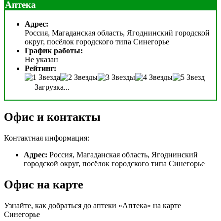
Аптека
Адрес:
Россия, Магаданская область, Ягоднинский городской
округ, посёлок городского типа Синегорье
График работы:
Не указан
Рейтинг:
Загрузка...
Офис и контакты
Контактная информация:
Адрес:
Россия, Магаданская область, Ягоднинский
городской округ, посёлок городского типа Синегорье
Офис на карте
Узнайте, как добраться до аптеки «Аптека» на карте
Синегорье