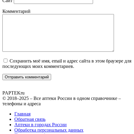
Сайт
Комментарий
Сохранить моё имя, email и адрес сайта в этом браузере для
последующих моих комментариев.
PAPTEK
ru
© 2018–2025 – Все аптеки России в одном справочнике –
телефоны и адреса
Главная
Обратная связь
Аптеки в городах России
Обработка персональных данных