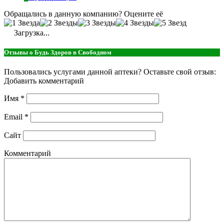
Обращались в данную компанию? Оцените её
Загрузка...
Отзывы о Будь Здоров в Свободном
Пользовались услугами данной аптеки? Оставьте свой отзыв:
Добавить комментарий
Имя
*
Email
*
Сайт
Комментарий