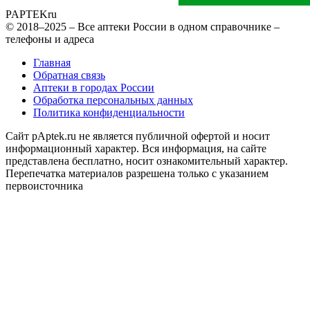
PAPTEK
ru
© 2018–2025 – Все аптеки России в одном справочнике –
телефоны и адреса
Главная
Обратная связь
Аптеки в городах России
Обработка персональных данных
Политика конфиденциальности
Сайт pAptek.ru не является публичной офертой и носит
информационный характер. Вся информация, на сайте
представлена бесплатно, носит ознакомительный характер.
Перепечатка материалов разрешена только с указанием
первоисточника