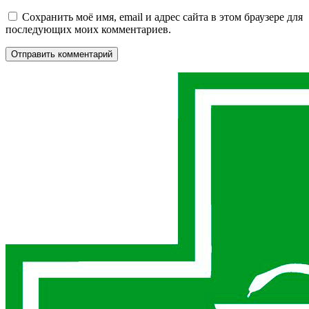
Сохранить моё имя, email и адрес сайта в этом браузере для
последующих моих комментариев.