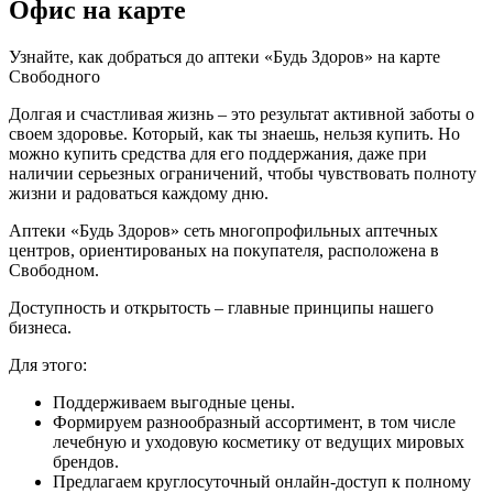
Офис на карте
Узнайте, как добраться до аптеки «Будь Здоров» на карте
Свободного
Долгая и счастливая жизнь – это результат активной заботы о
своем здоровье. Который, как ты знаешь, нельзя купить. Но
можно купить средства для его поддержания, даже при
наличии серьезных ограничений, чтобы чувствовать полноту
жизни и радоваться каждому дню.
Аптеки «Будь Здоров» сеть многопрофильных аптечных
центров, ориентированых на покупателя, расположена в
Свободном.
Доступность и открытость – главные принципы нашего
бизнеса.
Для этого:
Поддерживаем выгодные цены.
Формируем разнообразный ассортимент, в том числе
лечебную и уходовую косметику от ведущих мировых
брендов.
Предлагаем круглосуточный онлайн-доступ к полному