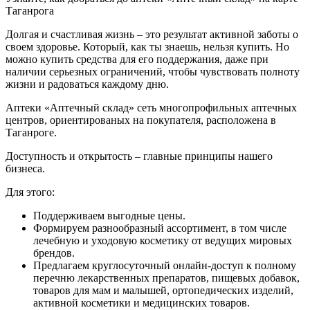
Таганрога
Долгая и счастливая жизнь – это результат активной заботы о
своем здоровье. Который, как ты знаешь, нельзя купить. Но
можно купить средства для его поддержания, даже при
наличии серьезных ограничений, чтобы чувствовать полноту
жизни и радоваться каждому дню.
Аптеки «Аптечный склад» сеть многопрофильных аптечных
центров, ориентированых на покупателя, расположена в
Таганроге.
Доступность и открытость – главные принципы нашего
бизнеса.
Для этого:
Поддерживаем выгодные цены.
Формируем разнообразный ассортимент, в том числе
лечебную и уходовую косметику от ведущих мировых
брендов.
Предлагаем круглосуточный онлайн-доступ к полному
перечню лекарственных препаратов, пищевых добавок,
товаров для мам и малышей, ортопедических изделий,
активной косметики и медицинских товаров.