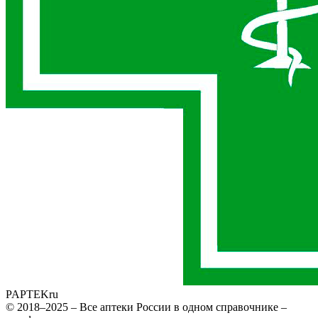
PAPTEK
ru
© 2018–2025 – Все аптеки России в одном справочнике –