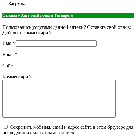
Загрузка...
Отзывы о Аптечный склад в Таганроге
Пользовались услугами данной аптеки? Оставьте свой отзыв:
Добавить комментарий
Имя
*
Email
*
Сайт
Комментарий
Сохранить моё имя, email и адрес сайта в этом браузере для
последующих моих комментариев.