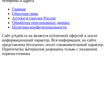
телефоны и адреса
Главная
Обратная связь
Аптеки в городах России
Обработка персональных данных
Политика конфиденциальности
Сайт pAptek.ru не является публичной офертой и носит
информационный характер. Вся информация, на сайте
представлена бесплатно, носит ознакомительный характер.
Перепечатка материалов разрешена только с указанием
первоисточника