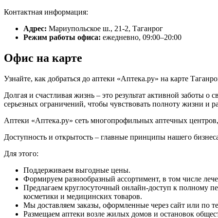
Контактная информация:
Адрес:
Мариупольское ш., 21-2, Таганрог
Режим работы офиса:
ежедневно, 09:00–20:00
Офис на карте
Узнайте, как добраться до аптеки «Аптека.ру» на карте Таганро
Долгая и счастливая жизнь – это результат активной заботы о 
серьезных ограничений, чтобы чувствовать полноту жизни и р
Аптеки «Аптека.ру» сеть многопрофильных аптечных центров,
Доступность и открытость – главные принципы нашего бизнеса
Для этого:
Поддерживаем выгодные цены.
Формируем разнообразный ассортимент, в том числе леч
Предлагаем круглосуточный онлайн-доступ к полному пе
косметики и медицинских товаров.
Мы доставляем заказы, оформленные через сайт или по те
Размещаем аптеки возле жилых домов и остановок общес