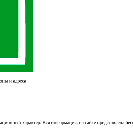
оны и адреса
ационный характер. Вся информация, на сайте представлена бес