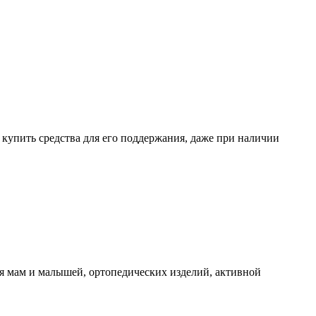
о купить средства для его поддержания, даже при наличии
я мам и малышей, ортопедических изделий, активной