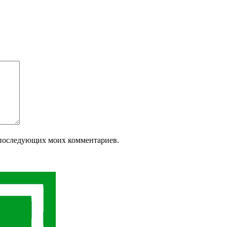
ля последующих моих комментариев.