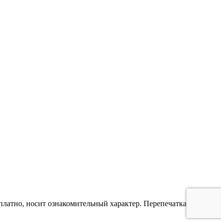
платно, носит ознакомительный характер. Перепечатка