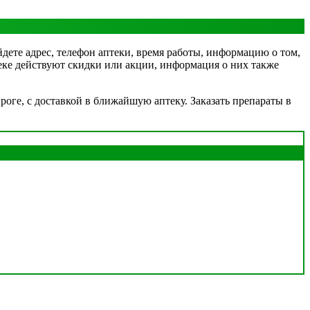
йдете адрес, телефон аптеки, время работы, информацию о том,
птеке действуют скидки или акции, информация о них также
оге, с доставкой в ближайшую аптеку. Заказать препараты в