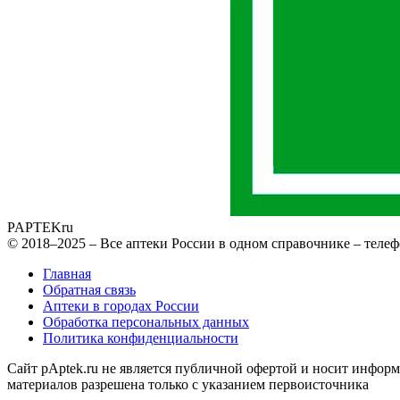
PAPTEK
ru
© 2018–2025 – Все аптеки России в одном справочнике – телеф
Главная
Обратная связь
Аптеки в городах России
Обработка персональных данных
Политика конфиденциальности
Сайт pAptek.ru не является публичной офертой и носит информ
материалов разрешена только с указанием первоисточника