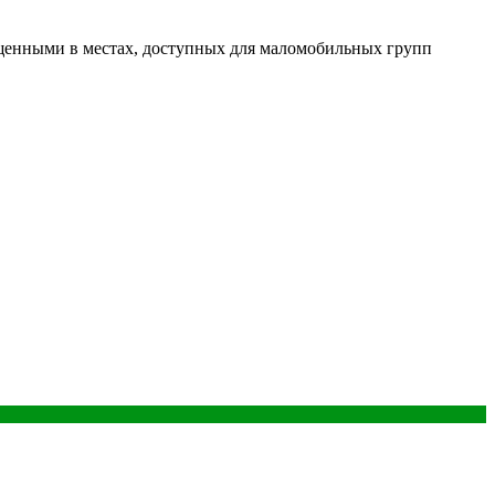
щенными в местах, доступных для маломобильных групп