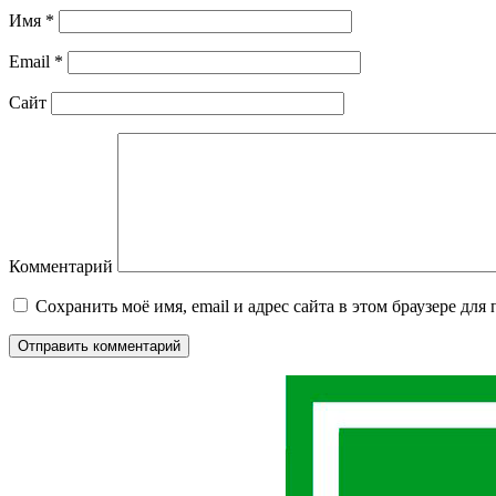
Имя
*
Email
*
Сайт
Комментарий
Сохранить моё имя, email и адрес сайта в этом браузере д