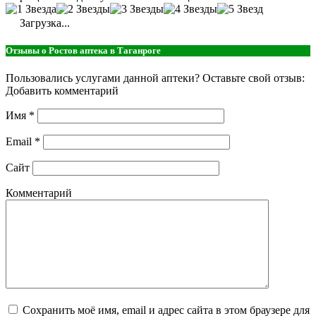
Загрузка...
Отзывы о Ростов аптека в Таганроге
Пользовались услугами данной аптеки? Оставьте свой отзыв:
Добавить комментарий
Имя
*
Email
*
Сайт
Комментарий
Сохранить моё имя, email и адрес сайта в этом браузере для