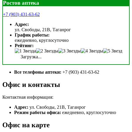
Ростов аптека
+7 (903) 431-63-62
Адрес:
ул. Свободы, 21В, Таганрог
График работы:
ежедневно, круглосуточно
Рейтинг:
Загрузка...
Все телефоны аптеки:
+7 (903) 431-63-62
Офис и контакты
Контактная информация:
Адрес:
ул. Свободы, 21В, Таганрог
Режим работы офиса:
ежедневно, круглосуточно
Офис на карте