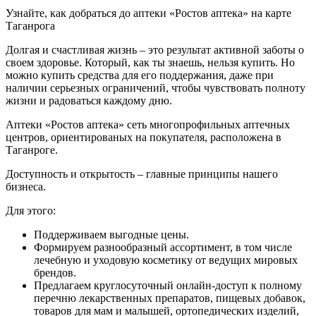
Узнайте, как добраться до аптеки «Ростов аптека» на карте
Таганрога
Долгая и счастливая жизнь – это результат активной заботы о
своем здоровье. Который, как ты знаешь, нельзя купить. Но
можно купить средства для его поддержания, даже при
наличии серьезных ограничений, чтобы чувствовать полноту
жизни и радоваться каждому дню.
Аптеки «Ростов аптека» сеть многопрофильных аптечных
центров, ориентированых на покупателя, расположена в
Таганроге.
Доступность и открытость – главные принципы нашего
бизнеса.
Для этого:
Поддерживаем выгодные цены.
Формируем разнообразный ассортимент, в том числе
лечебную и уходовую косметику от ведущих мировых
брендов.
Предлагаем круглосуточный онлайн-доступ к полному
перечню лекарственных препаратов, пищевых добавок,
товаров для мам и малышей, ортопедических изделий,