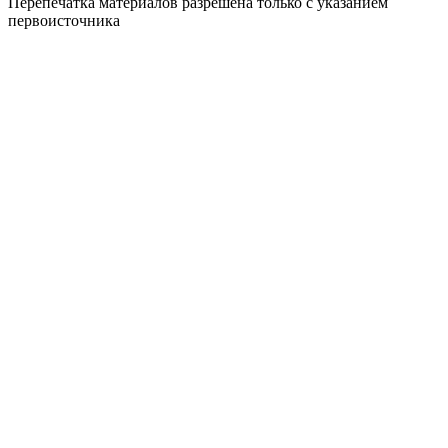
Перепечатка материалов разрешена только с указанием
первоисточника