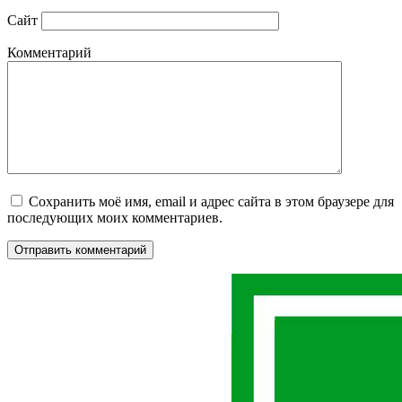
Сайт
Комментарий
Сохранить моё имя, email и адрес сайта в этом браузере для
последующих моих комментариев.