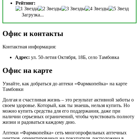
Рейтинг:
Загрузка...
Офис и контакты
Контактная информация:
Адрес:
ул. 50-летия Октября, 18Б, село Тамбовка
Офис на карте
Узнайте, как добраться до аптеки «Фармкопейка» на карте
Тамбовки
Долгая и счастливая жизнь – это результат активной заботы о
своем здоровье. Который, как ты знаешь, нельзя купить. Но
можно купить средства для его поддержания, даже при
наличии серьезных ограничений, чтобы чувствовать полноту
жизни и радоваться каждому дню.
Аптеки «Фармкопейка» сеть многопрофильных аптечных
центров, ориентированых на покупателя, расположена в