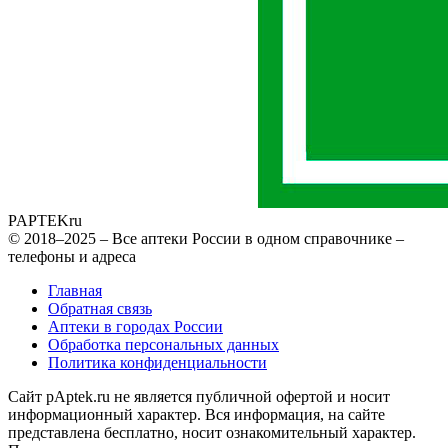
PAPTEK
ru
© 2018–2025 – Все аптеки России в одном справочнике –
телефоны и адреса
Главная
Обратная связь
Аптеки в городах России
Обработка персональных данных
Политика конфиденциальности
Сайт pAptek.ru не является публичной офертой и носит
информационный характер. Вся информация, на сайте
представлена бесплатно, носит ознакомительный характер.