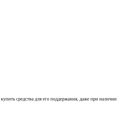
о купить средства для его поддержания, даже при наличии