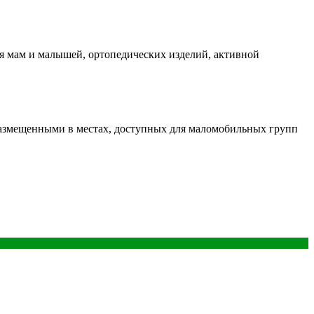
я мам и малышей, ортопедических изделий, активной
азмещенными в местах, доступных для маломобильных групп