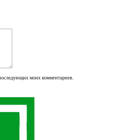
ля последующих моих комментариев.