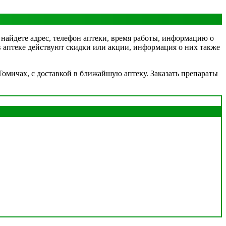
 найдете адрес, телефон аптеки, время работы, информацию о
 в аптеке действуют скидки или акции, информация о них также
омичах, с доставкой в ближайшую аптеку. Заказать препараты