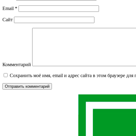
Email
*
Сайт
Комментарий
Сохранить моё имя, email и адрес сайта в этом браузере д