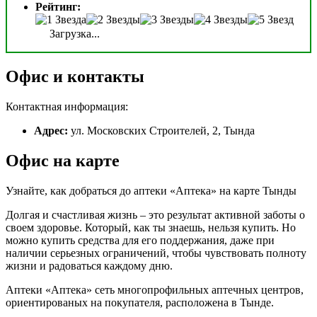
Рейтинг:
Загрузка...
Офис и контакты
Контактная информация:
Адрес:
ул. Московских Строителей, 2, Тында
Офис на карте
Узнайте, как добраться до аптеки «Аптека» на карте Тынды
Долгая и счастливая жизнь – это результат активной заботы о
своем здоровье. Который, как ты знаешь, нельзя купить. Но
можно купить средства для его поддержания, даже при
наличии серьезных ограничений, чтобы чувствовать полноту
жизни и радоваться каждому дню.
Аптеки «Аптека» сеть многопрофильных аптечных центров,
ориентированых на покупателя, расположена в Тынде.