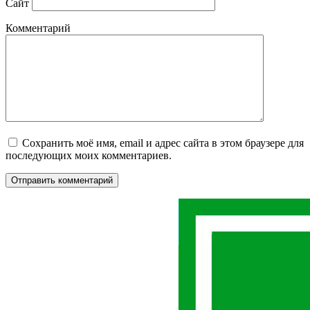
Сайт
Комментарий
Сохранить моё имя, email и адрес сайта в этом браузере для
последующих моих комментариев.