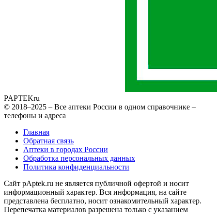
PAPTEK
ru
© 2018–2025 – Все аптеки России в одном справочнике –
телефоны и адреса
Главная
Обратная связь
Аптеки в городах России
Обработка персональных данных
Политика конфиденциальности
Сайт pAptek.ru не является публичной офертой и носит
информационный характер. Вся информация, на сайте
представлена бесплатно, носит ознакомительный характер.
Перепечатка материалов разрешена только с указанием