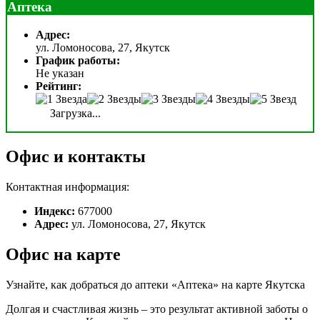
Аптека
Адрес:
ул. Ломоносова, 27, Якутск
График работы:
Не указан
Рейтинг:
Загрузка...
Офис и контакты
Контактная информация:
Индекс:
677000
Адрес:
ул. Ломоносова, 27, Якутск
Офис на карте
Узнайте, как добраться до аптеки «Аптека» на карте Якутска
Долгая и счастливая жизнь – это результат активной заботы о