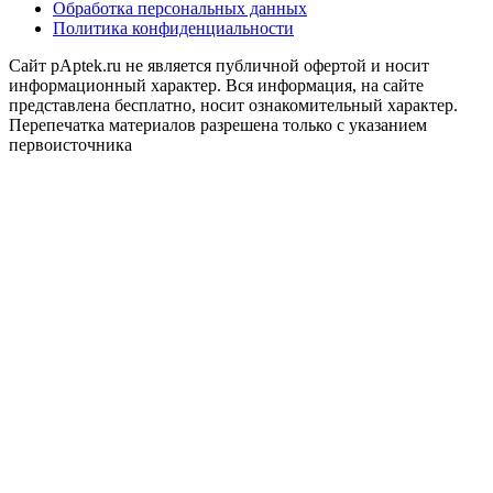
Обработка персональных данных
Политика конфиденциальности
Сайт pAptek.ru не является публичной офертой и носит
информационный характер. Вся информация, на сайте
представлена бесплатно, носит ознакомительный характер.
Перепечатка материалов разрешена только с указанием
первоисточника