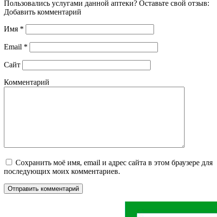
Пользовались услугами данной аптеки? Оставьте свой отзыв:
Добавить комментарий
Имя
*
Email
*
Сайт
Комментарий
Сохранить моё имя, email и адрес сайта в этом браузере для
последующих моих комментариев.