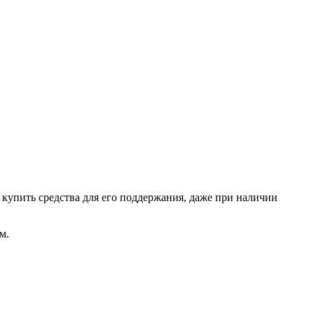
о купить средства для его поддержания, даже при наличии
м.