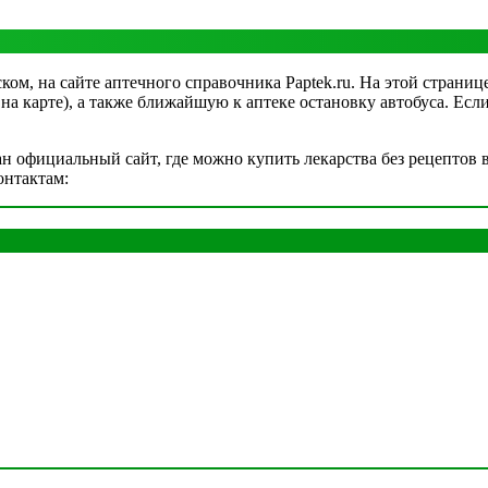
ком, на сайте аптечного справочника Paptek.ru. На этой страниц
и на карте), а также ближайшую к аптеке остановку автобуса. Ес
 официальный сайт, где можно купить лекарства без рецептов в
онтактам: