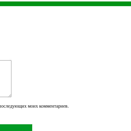
ля последующих моих комментариев.