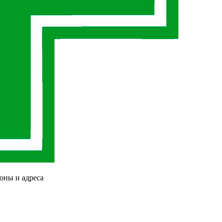
оны и адреса