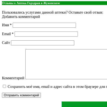
Отзывы о Аптека Горздрав в Жуковском
Пользовались услугами данной аптеки? Оставьте свой отзыв:
Добавить комментарий
Имя
*
Email
*
Сайт
Комментарий
Сохранить моё имя, email и адрес сайта в этом браузере д