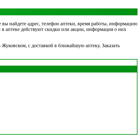
е вы найдете адрес, телефон аптеки, время работы, информацию
ли в аптеке действуют скидки или акции, информация о них
 Жуковском, с доставкой в ближайшую аптеку. Заказать