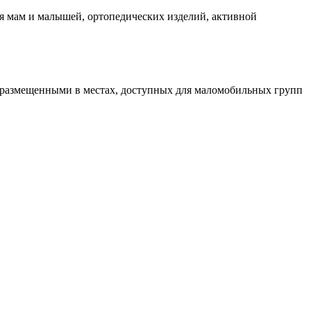
я мам и малышей, ортопедических изделий, активной
 размещенными в местах, доступных для маломобильных групп