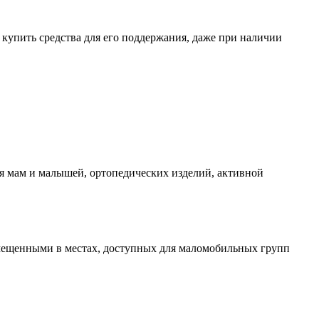
о купить средства для его поддержания, даже при наличии
я мам и малышей, ортопедических изделий, активной
мещенными в местах, доступных для маломобильных групп