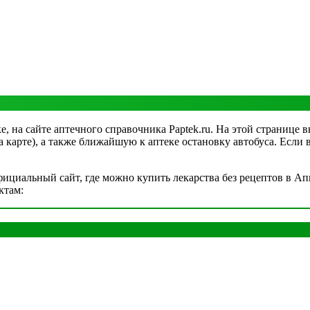
, на сайте аптечного справочника Paptek.ru. На этой странице 
на карте), а также ближайшую к аптеке остановку автобуса. Если
ициальный сайт, где можно купить лекарства без рецептов в Ап
ктам: