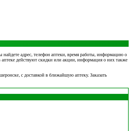
вы найдете адрес, телефон аптеки, время работы, информацию о
 в аптеке действуют скидки или акции, информация о них также
шеронске, с доставкой в ближайшую аптеку. Заказать