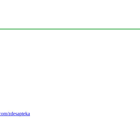
com/zdesapteka