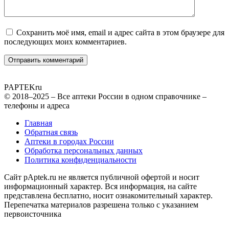
Сохранить моё имя, email и адрес сайта в этом браузере для
последующих моих комментариев.
PAPTEK
ru
© 2018–2025 – Все аптеки России в одном справочнике –
телефоны и адреса
Главная
Обратная связь
Аптеки в городах России
Обработка персональных данных
Политика конфиденциальности
Сайт pAptek.ru не является публичной офертой и носит
информационный характер. Вся информация, на сайте
представлена бесплатно, носит ознакомительный характер.
Перепечатка материалов разрешена только с указанием
первоисточника