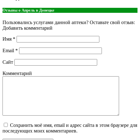
Отзывы о Апрель в Донецке
Пользовались услугами данной аптеки? Оставьте свой отзыв:
Добавить комментарий
Имя
*
Email
*
Сайт
Комментарий
Сохранить моё имя, email и адрес сайта в этом браузере для
последующих моих комментариев.