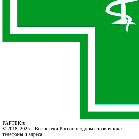
PAPTEK
ru
© 2018–2025 – Все аптеки России в одном справочнике –
телефоны и адреса