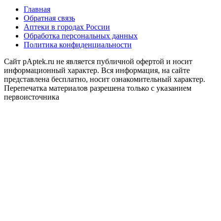
Главная
Обратная связь
Аптеки в городах России
Обработка персональных данных
Политика конфиденциальности
Сайт pAptek.ru не является публичной офертой и носит
информационный характер. Вся информация, на сайте
представлена бесплатно, носит ознакомительный характер.
Перепечатка материалов разрешена только с указанием
первоисточника