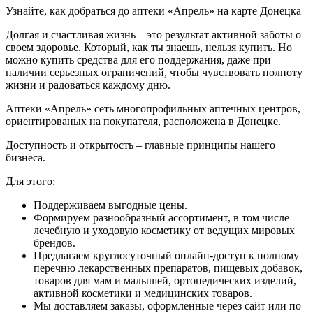
Узнайте, как добраться до аптеки «Апрель» на карте Донецка
Долгая и счастливая жизнь – это результат активной заботы о
своем здоровье. Который, как ты знаешь, нельзя купить. Но
можно купить средства для его поддержания, даже при
наличии серьезных ограничений, чтобы чувствовать полноту
жизни и радоваться каждому дню.
Аптеки «Апрель» сеть многопрофильных аптечных центров,
ориентированых на покупателя, расположена в Донецке.
Доступность и открытость – главные принципы нашего
бизнеса.
Для этого:
Поддерживаем выгодные цены.
Формируем разнообразный ассортимент, в том числе
лечебную и уходовую косметику от ведущих мировых
брендов.
Предлагаем круглосуточный онлайн-доступ к полному
перечню лекарственных препаратов, пищевых добавок,
товаров для мам и малышей, ортопедических изделий,
активной косметики и медицинских товаров.
Мы доставляем заказы, оформленные через сайт или по