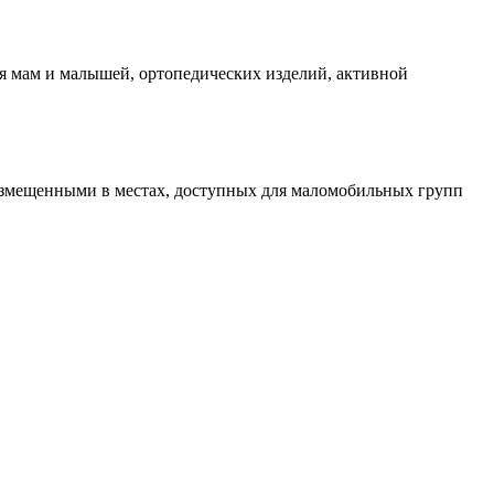
я мам и малышей, ортопедических изделий, активной
азмещенными в местах, доступных для маломобильных групп