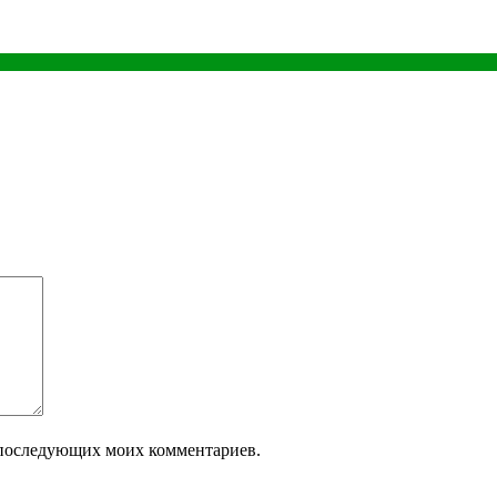
ля последующих моих комментариев.