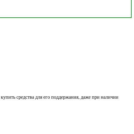
о купить средства для его поддержания, даже при наличии