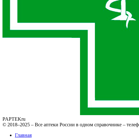
PAPTEK
ru
© 2018–2025 – Все аптеки России в одном справочнике – телеф
Главная