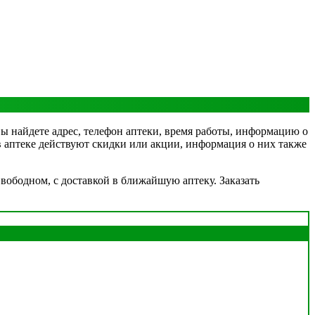
вы найдете адрес, телефон аптеки, время работы, информацию о
 в аптеке действуют скидки или акции, информация о них также
вободном, с доставкой в ближайшую аптеку. Заказать