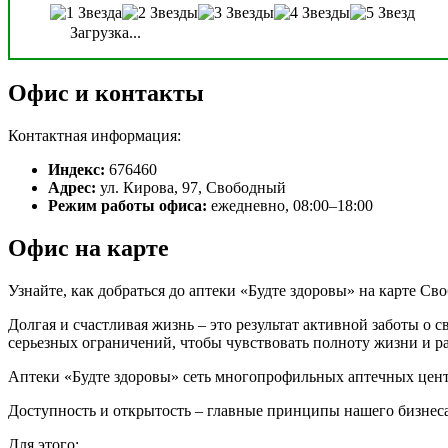
Загрузка...
Офис и контакты
Контактная информация:
Индекс:
676460
Адрес:
ул. Кирова, 97, Свободный
Режим работы офиса:
ежедневно, 08:00–18:00
Офис на карте
Узнайте, как добраться до аптеки «Будте здоровы» на карте Св
Долгая и счастливая жизнь – это результат активной заботы о 
серьезных ограничений, чтобы чувствовать полноту жизни и р
Аптеки «Будте здоровы» сеть многопрофильных аптечных цент
Доступность и открытость – главные принципы нашего бизнеса
Для этого: