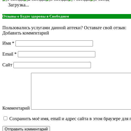
Загрузка...
Отзывы о Будте здоровы в Свободном
Пользовались услугами данной аптеки? Оставьте свой отзыв:
Добавить комментарий
Имя
*
Email
*
Сайт
Комментарий
Сохранить моё имя, email и адрес сайта в этом браузере д