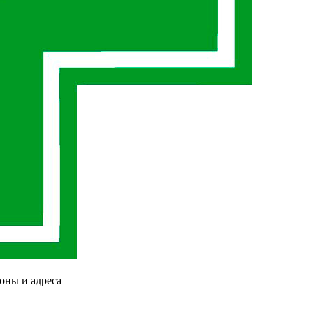
оны и адреса